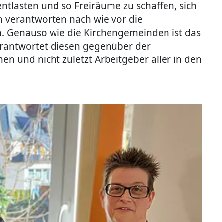
ntlasten und so Freiräume zu schaffen, sich
h verantworten nach wie vor die
Ta. Genauso wie die Kirchengemeinden ist das
verantwortet diesen gegenüber der
n und nicht zuletzt Arbeitgeber aller in den