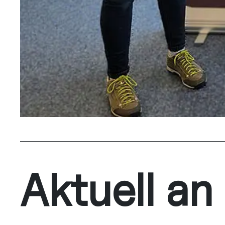
Aktuell an 