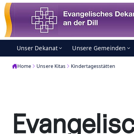
Unser Dekanat
Unsere Gemeinden
Home
Unsere Kitas
Kindertagesstätten
Evangelis