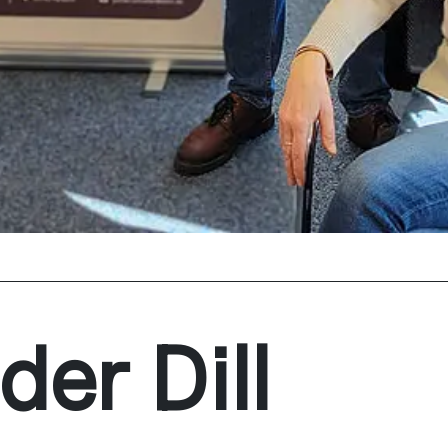
der Dill