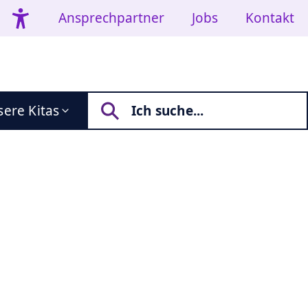
Ansprechpartner
Jobs
Kontakt
ere Kitas