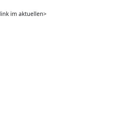
 link im aktuellen>