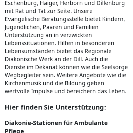
Eschenburg, Haiger, Herborn und Dillenburg
mit Rat und Tat zur Seite. Unsere
Evangelische Beratungsstelle bietet Kindern,
Jugendlichen, Paaren und Familien
Unterstützung an in verzwickten
Lebenssituationen. Hilfen in besonderen
Lebensumständen bietet das Regionale
Diakonische Werk an der Dill. Auch die
Dienste im Dekanat können wie die Seelsorge
Wegbegleiter sein. Weitere Angebote wie die
Kirchenmusik und die Bildung geben
wertvolle Impulse und bereichern das Leben.
Hier finden Sie Unterstützung:
Diakonie-Stationen für Ambulante
Pflege