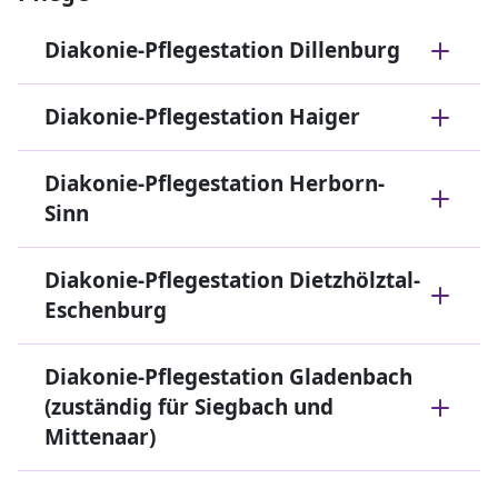
Diakonie-Pflegestation Dillenburg
Diakonie-Pflegestation Haiger
Diakonie-Pflegestation Herborn-
Sinn
Diakonie-Pflegestation Dietzhölztal-
Eschenburg
Diakonie-Pflegestation Gladenbach
(zuständig für Siegbach und
Mittenaar)