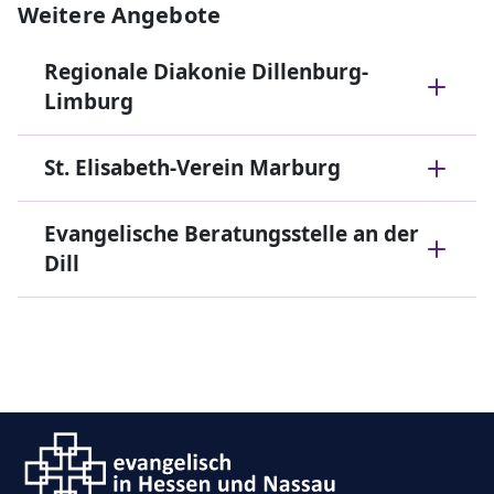
Weitere Angebote
Regionale Diakonie Dillenburg-
Limburg
St. Elisabeth-Verein Marburg
Evangelische Beratungsstelle an der
Dill