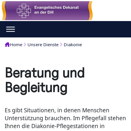
Home
Unsere Dienste
Diakonie
Beratung und
Begleitung
Es gibt Situationen, in denen Menschen
Unterstützung brauchen. Im Pflegefall stehen
Ihnen die Diakonie-Pflegestationen in