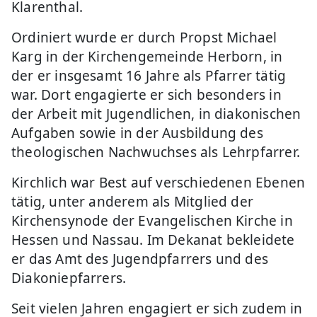
Klarenthal.
Ordiniert wurde er durch Propst Michael
Karg in der Kirchengemeinde Herborn, in
der er insgesamt 16 Jahre als Pfarrer tätig
war. Dort engagierte er sich besonders in
der Arbeit mit Jugendlichen, in diakonischen
Aufgaben sowie in der Ausbildung des
theologischen Nachwuchses als Lehrpfarrer.
Kirchlich war Best auf verschiedenen Ebenen
tätig, unter anderem als Mitglied der
Kirchensynode der Evangelischen Kirche in
Hessen und Nassau. Im Dekanat bekleidete
er das Amt des Jugendpfarrers und des
Diakoniepfarrers.
Seit vielen Jahren engagiert er sich zudem in