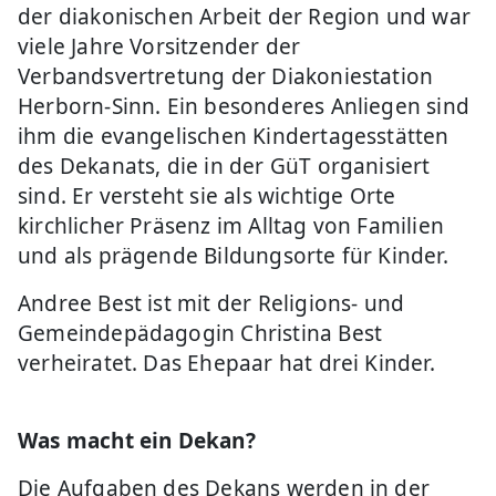
der diakonischen Arbeit der Region und war
viele Jahre Vorsitzender der
Verbandsvertretung der Diakoniestation
Herborn-Sinn. Ein besonderes Anliegen sind
ihm die evangelischen Kindertagesstätten
des Dekanats, die in der GüT organisiert
sind. Er versteht sie als wichtige Orte
kirchlicher Präsenz im Alltag von Familien
und als prägende Bildungsorte für Kinder.
Andree Best ist mit der Religions- und
Gemeindepädagogin Christina Best
verheiratet. Das Ehepaar hat drei Kinder.
Was macht ein Dekan?
Die Aufgaben des Dekans werden in der