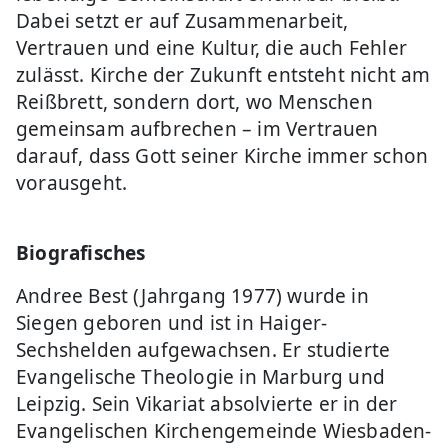
Dabei setzt er auf Zusammenarbeit,
Vertrauen und eine Kultur, die auch Fehler
zulässt. Kirche der Zukunft entsteht nicht am
Reißbrett, sondern dort, wo Menschen
gemeinsam aufbrechen – im Vertrauen
darauf, dass Gott seiner Kirche immer schon
vorausgeht.
Biografisches
Andree Best (Jahrgang 1977) wurde in
Siegen geboren und ist in Haiger-
Sechshelden aufgewachsen. Er studierte
Evangelische Theologie in Marburg und
Leipzig. Sein Vikariat absolvierte er in der
Evangelischen Kirchengemeinde Wiesbaden-