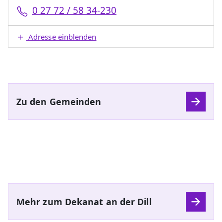
0 27 72 / 58 34-230
Adresse einblenden
Zu den Gemeinden
Mehr zum Dekanat an der Dill