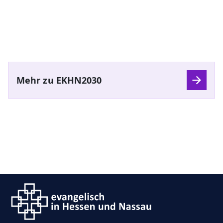
Mehr zu EKHN2030