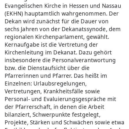
Evangelischen Kirche in Hessen und Nassau
(EKHN) hauptamtlich wahrgenommen. Der
Dekan wird zunächst für die Dauer von
sechs Jahren von der Dekanatssynode, dem
regionalen Kirchenparlament, gewählt.
Kernaufgabe ist die Vertretung der
Kirchenleitung im Dekanat. Dazu gehört
insbesondere die Personalverantwortung
bzw. die Dienstaufsicht über die
Pfarrerinnen und Pfarrer. Das heißt im
Einzelnen: Urlaubsregelungen,
Vertretungen, Krankheitsfälle sowie
Personal- und Evaluierungsgespräche mit
der Pfarrerschaft, in denen die Arbeit
bilanziert, Schwerpunkte festgelegt,
Projekte, Stärken und Schwächen sowie etwa