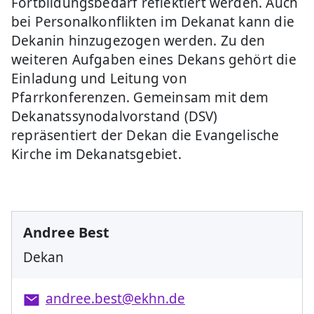
Fortbildungsbedarf reflektiert werden. Auch
bei Personalkonflikten im Dekanat kann die
Dekanin hinzugezogen werden. Zu den
weiteren Aufgaben eines Dekans gehört die
Einladung und Leitung von
Pfarrkonferenzen. Gemeinsam mit dem
Dekanatssynodalvorstand (DSV)
repräsentiert der Dekan die Evangelische
Kirche im Dekanatsgebiet.
Andree Best
Dekan
andree.best@ekhn.de