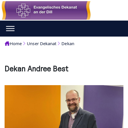
Home
Unser Dekanat
Dekan
Dekan Andree Best