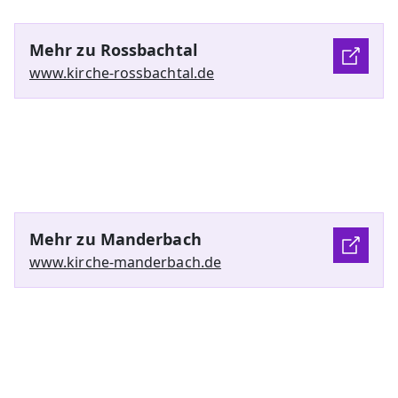
Mehr zu Rossbachtal
www.kirche-rossbachtal.de
Mehr zu Manderbach
www.kirche-manderbach.de