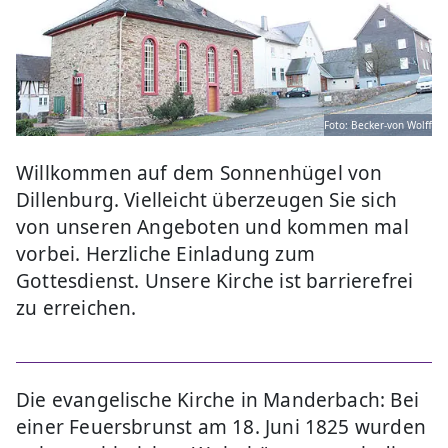
Foto: Becker-von Wolff
Willkommen auf dem Sonnenhügel von
Dillenburg. Vielleicht überzeugen Sie sich
von unseren Angeboten und kommen mal
vorbei. Herzliche Einladung zum
Gottesdienst. Unsere Kirche ist barrierefrei
zu erreichen.
Die evangelische Kirche in Manderbach: Bei
einer Feuersbrunst am 18. Juni 1825 wurden