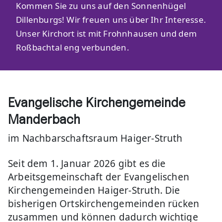
Kommen Sie zu uns auf den Sonnenhügel
Dillenburgs! Wir freuen uns über Ihr Interesse.
Unser Kirchort ist mit Frohnhausen und dem
Roßbachtal eng verbunden.
Evangelische Kirchengemeinde
Manderbach
im Nachbarschaftsraum Haiger-Struth
Seit dem 1. Januar 2026 gibt es die
Arbeitsgemeinschaft der Evangelischen
Kirchengemeinden Haiger-Struth. Die
bisherigen Ortskirchengemeinden rücken
zusammen und können dadurch wichtige