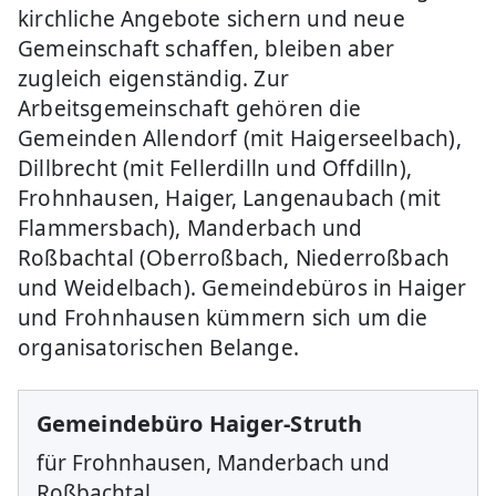
kirchliche Angebote sichern und neue
Gemeinschaft schaffen, bleiben aber
zugleich eigenständig. Zur
Arbeitsgemeinschaft gehören die
Gemeinden Allendorf (mit Haigerseelbach),
Dillbrecht (mit Fellerdilln und Offdilln),
Frohnhausen, Haiger, Langenaubach (mit
Flammersbach), Manderbach und
Roßbachtal (Oberroßbach, Niederroßbach
und Weidelbach). Gemeindebüros in Haiger
und Frohnhausen kümmern sich um die
organisatorischen Belange.
Gemeindebüro Haiger-Struth
für Frohnhausen, Manderbach und
Roßbachtal