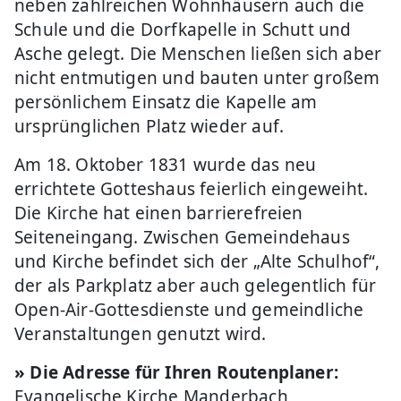
neben zahlreichen Wohnhäusern auch die
Schule und die Dorfkapelle in Schutt und
Asche gelegt. Die Menschen ließen sich aber
nicht entmutigen und bauten unter großem
persönlichem Einsatz die Kapelle am
ursprünglichen Platz wieder auf.
Am 18. Oktober 1831 wurde das neu
errichtete Gotteshaus feierlich eingeweiht.
Die Kirche hat einen barrierefreien
Seiteneingang. Zwischen Gemeindehaus
und Kirche befindet sich der „Alte Schulhof“,
der als Parkplatz aber auch gelegentlich für
Open-Air-Gottesdienste und gemeindliche
Veranstaltungen genutzt wird.
» Die Adresse für Ihren Routenplaner:
Evangelische Kirche Manderbach