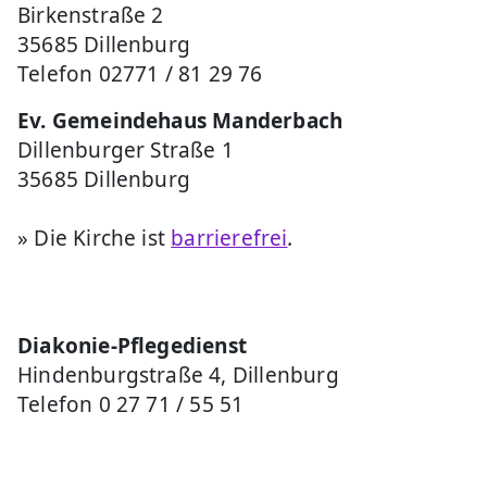
Birkenstraße 2
35685 Dillenburg
Telefon 02771 / 81 29 76
Ev. Gemeindehaus Manderbach
Dillenburger Straße 1
35685 Dillenburg
» Die Kirche ist
barrierefrei
.
Diakonie-Pflegedienst
Hindenburgstraße 4, Dillenburg
Telefon 0 27 71 / 55 51