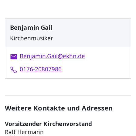
Benjamin Gail
Kirchenmusiker
Benjamin.Gail@ekhn.de
0176-20807986
Weitere Kontakte und Adressen
Vorsitzender Kirchenvorstand
Ralf Hermann