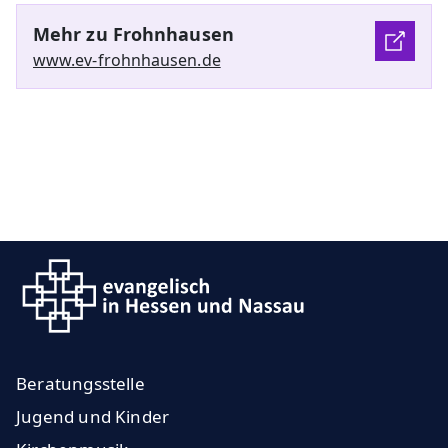
Mehr zu Frohnhausen
www.ev-frohnhausen.de
Beratungsstelle
Jugend und Kinder