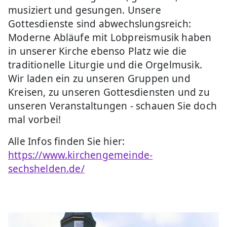
musiziert und gesungen. Unsere
Gottesdienste sind abwechslungsreich:
Moderne Abläufe mit Lobpreismusik haben
in unserer Kirche ebenso Platz wie die
traditionelle Liturgie und die Orgelmusik.
Wir laden ein zu unseren Gruppen und
Kreisen, zu unseren Gottesdiensten und zu
unseren Veranstaltungen - schauen Sie doch
mal vorbei!
Alle Infos finden Sie hier:
https://www.kirchengemeinde-
sechshelden.de/