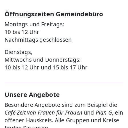
Öffnungszeiten Gemeindebüro
Montags und Freitags:
10 bis 12 Uhr
Nachmittags geschlossen
Dienstags,
Mittwochs und Donnerstags:
10 bis 12 Uhr und 15 bis 17 Uhr
Unsere Angebote
Besondere Angebote sind zum Beispiel die
Café Zeit von Frauen für Frauen
und
Plan G
, ein
offener Hauskreis. Alle Gruppen und Kreise
finden Sie unter: