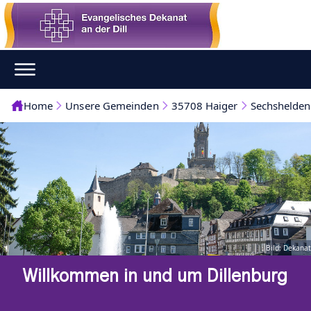
Home
Unsere Gemeinden
35708 Haiger
Sechshelden
Bild: Dekanat
Willkommen in und um Dillenburg