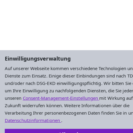
Einwilligungsverwaltung
Auf unserer Webseite kommen verschiedene Technologien u
Dienste zum Einsatz. Einige dieser Einbindungen sind nach 
und/oder nach DSG-EKD einwilligungspflichtig. Wir bitten Sie
um Ihre Einwilligung zu nachfolgenden Diensten, die Sie jeder
unseren
Consent-Management-Einstellungen
mit Wirkung auf
Zukunft widerrufen können. Weitere Informationen über die
Verarbeitung Ihrer personenbezogenen Daten finden Sie in u
Datenschutzinformationen
.