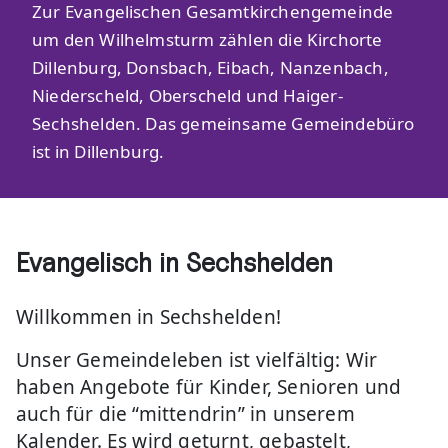
Zur Evangelischen Gesamtkirchengemeinde
um den Wilhelmsturm zählen die Kirchorte
Dillenburg, Donsbach, Eibach, Nanzenbach,
Niederscheld, Oberscheld und Haiger-
Sechshelden. Das gemeinsame Gemeindebüro
ist in Dillenburg.
Evangelisch in Sechshelden
Willkommen in Sechshelden!
Unser Gemeindeleben ist vielfältig: Wir
haben Angebote für Kinder, Senioren und
auch für die “mittendrin” in unserem
Kalender. Es wird geturnt, gebastelt,