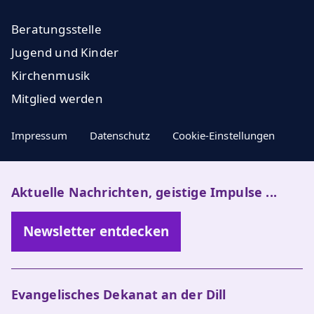
Beratungsstelle
Jugend und Kinder
Kirchenmusik
Mitglied werden
Impressum
Datenschutz
Cookie-Einstellungen
Aktuelle Nachrichten, geistige Impulse ...
Newsletter entdecken
Evangelisches Dekanat an der Dill