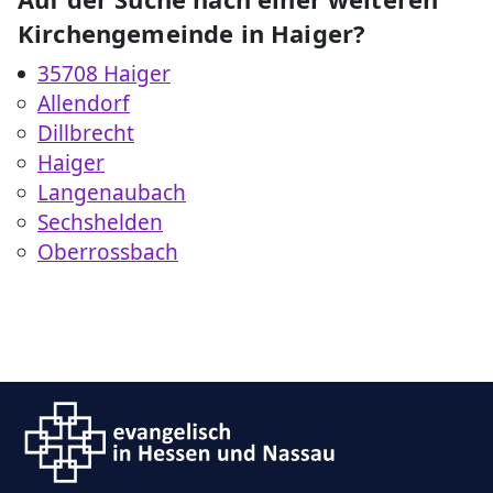
Kirchengemeinde in Haiger?
35708 Haiger
Allendorf
Dillbrecht
Haiger
Langenaubach
Sechshelden
Oberrossbach