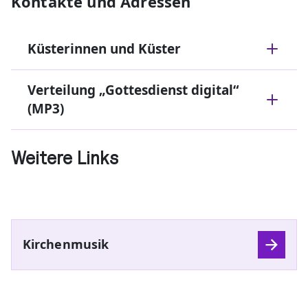
Kontakte und Adressen
Küsterinnen und Küster
Verteilung „Gottesdienst digital“
(MP3)
Weitere Links
Kirchenmusik