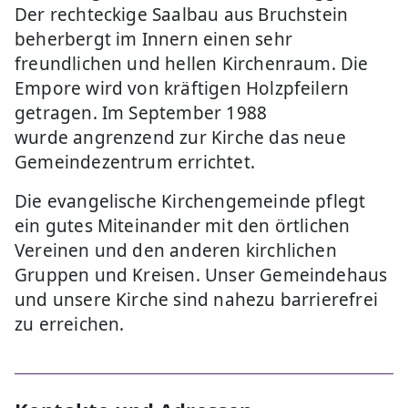
Der rechteckige Saalbau aus Bruchstein
beherbergt im Innern einen sehr
freundlichen und hellen Kirchenraum. Die
Empore wird von kräftigen Holzpfeilern
getragen. Im September 1988
wurde angrenzend zur Kirche das neue
Gemeindezentrum errichtet.
Die evangelische Kirchengemeinde pflegt
ein gutes Miteinander mit den örtlichen
Vereinen und den anderen kirchlichen
Gruppen und Kreisen. Unser Gemeindehaus
und unsere Kirche sind nahezu barrierefrei
zu erreichen.