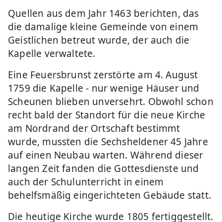
Quellen aus dem Jahr 1463 berichten, das
die damalige kleine Gemeinde von einem
Geistlichen betreut wurde, der auch die
Kapelle verwaltete.
Eine Feuersbrunst zerstörte am 4. August
1759 die Kapelle - nur wenige Häuser und
Scheunen blieben unversehrt. Obwohl schon
recht bald der Standort für die neue Kirche
am Nordrand der Ortschaft bestimmt
wurde, mussten die Sechsheldener 45 Jahre
auf einen Neubau warten. Während dieser
langen Zeit fanden die Gottesdienste und
auch der Schulunterricht in einem
behelfsmäßig eingerichteten Gebäude statt.
Die heutige Kirche wurde 1805 fertiggestellt.