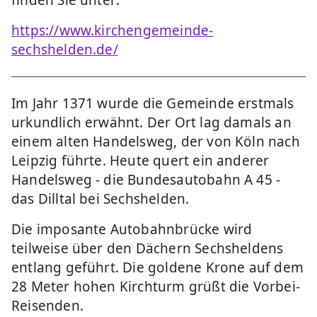
https://www.kirchengemeinde-
sechshelden.de/
Im Jahr 1371 wurde die Gemeinde erstmals
urkundlich erwähnt. Der Ort lag damals an
einem alten Handelsweg, der von Köln nach
Leipzig führte. Heute quert ein anderer
Handelsweg - die Bundesautobahn A 45 -
das Dilltal bei Sechshelden.
Die imposante Autobahnbrücke wird
teilweise über den Dächern Sechsheldens
entlang geführt. Die goldene Krone auf dem
28 Meter hohen Kirchturm grüßt die Vorbei-
Reisenden.