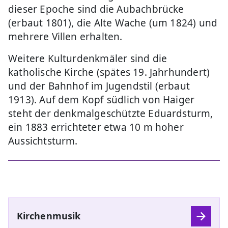
dieser Epoche sind die Aubachbrücke
(erbaut 1801), die Alte Wache (um 1824) und
mehrere Villen erhalten.
Weitere Kulturdenkmäler sind die
katholische Kirche (spätes 19. Jahrhundert)
und der Bahnhof im Jugendstil (erbaut
1913). Auf dem Kopf südlich von Haiger
steht der denkmalgeschützte Eduardsturm,
ein 1883 errichteter etwa 10 m hoher
Aussichtsturm.
Kirchenmusik