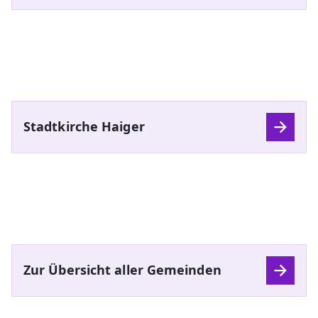
Stadtkirche Haiger
Zur Übersicht aller Gemeinden