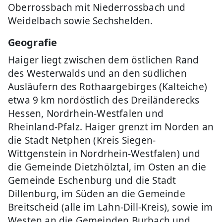
Oberrossbach mit Niederrossbach und
Weidelbach sowie Sechshelden.
Geografie
Haiger liegt zwischen dem östlichen Rand
des Westerwalds und an den südlichen
Ausläufern des Rothaargebirges (Kalteiche)
etwa 9 km nordöstlich des Dreiländerecks
Hessen, Nordrhein-Westfalen und
Rheinland-Pfalz. Haiger grenzt im Norden an
die Stadt Netphen (Kreis Siegen-
Wittgenstein in Nordrhein-Westfalen) und
die Gemeinde Dietzhölztal, im Osten an die
Gemeinde Eschenburg und die Stadt
Dillenburg, im Süden an die Gemeinde
Breitscheid (alle im Lahn-Dill-Kreis), sowie im
Westen an die Gemeinden Burbach und