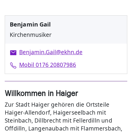
Benjamin Gail
Kirchenmusiker
Benjamin.Gail@ekhn.de
Mobil 0176 20807986
Willkommen in Haiger
Zur Stadt Haiger gehören die Ortsteile
Haiger-Allendorf, Haigerseelbach mit
Steinbach, Dillbrecht mit Fellerdilln und
Offdilln, Langenaubach mit Flammersbach,