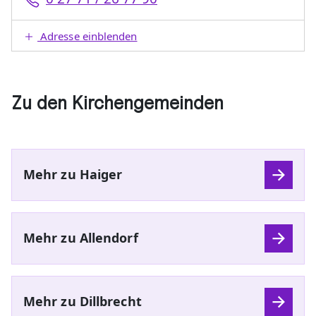
Adresse einblenden
Zu den Kirchengemeinden
Mehr zu Haiger
Mehr zu Allendorf
Mehr zu Dillbrecht