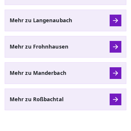
Mehr zu Langenaubach
Mehr zu Frohnhausen
Mehr zu Manderbach
Mehr zu Roßbachtal