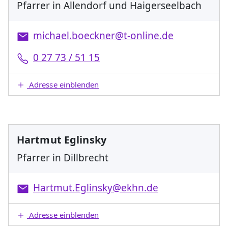
Pfarrer in Allendorf und Haigerseelbach
michael.boeckner@t-online.de
0 27 73 / 51 15
Adresse einblenden
Hartmut Eglinsky
Pfarrer in Dillbrecht
Hartmut.Eglinsky@ekhn.de
Adresse einblenden