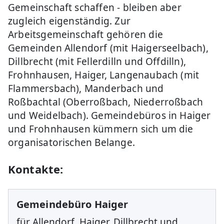
Gemeinschaft schaffen - bleiben aber
zugleich eigenständig. Zur
Arbeitsgemeinschaft gehören die
Gemeinden Allendorf (mit Haigerseelbach),
Dillbrecht (mit Fellerdilln und Offdilln),
Frohnhausen, Haiger, Langenaubach (mit
Flammersbach), Manderbach und
Roßbachtal (Oberroßbach, Niederroßbach
und Weidelbach). Gemeindebüros in Haiger
und Frohnhausen kümmern sich um die
organisatorischen Belange.
Kontakte:
Gemeindebüro Haiger
für Allendorf, Haiger, Dillbrecht und