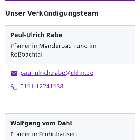
Unser Verkündigungsteam
Paul-Ulrich Rabe
Pfarrer in Manderbach und im
Roßbachtal
paul-ulrich.rabe@ekhn.de
0151-12241538
Wolfgang vom Dahl
Pfarrer in Frohnhausen