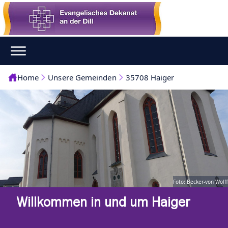
Home
Unsere Gemeinden
35708 Haiger
Foto: Becker-von Wolff
Willkommen in und um Haiger