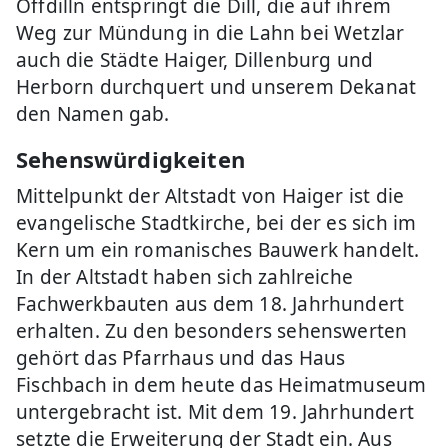
Offdilln entspringt die Dill, die auf ihrem
Weg zur Mündung in die Lahn bei Wetzlar
auch die Städte Haiger, Dillenburg und
Herborn durchquert und unserem Dekanat
den Namen gab.
Sehenswürdigkeiten
Mittelpunkt der Altstadt von Haiger ist die
evangelische Stadtkirche, bei der es sich im
Kern um ein romanisches Bauwerk handelt.
In der Altstadt haben sich zahlreiche
Fachwerkbauten aus dem 18. Jahrhundert
erhalten. Zu den besonders sehenswerten
gehört das Pfarrhaus und das Haus
Fischbach in dem heute das Heimatmuseum
untergebracht ist. Mit dem 19. Jahrhundert
setzte die Erweiterung der Stadt ein. Aus