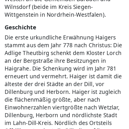
Wilnsdorf (beide im Kreis Siegen-
Wittgenstein in Nordrhein-Westfalen).
Geschichte
Die erste urkundliche Erwähnung Haigers
stammt aus dem Jahr 778 nach Christus: Die
Adlige Theutbirg schenkt dem Kloster Lorch
an der Bergstraße ihre Besitzungen in
Haigrahe. Die Schenkung wird im Jahr 781
erneuert und vermehrt. Haiger ist damit die
älteste der drei Städte an der Dill, vor
Dillenburg und Herborn. Haiger ist zugleich
die flächenmäßig größte, aber nach
Einwohnerzahlen viertgrößte nach Wetzlar,
Dillenburg, Herborn und nördlichste Stadt
im Lahn-Dill-Kreis. Nördlich des Ortsteils