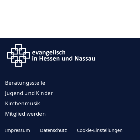
Beratungsstelle
Jugend und Kinder
Kirchenmusik
Mitglied werden
Impressum
Datenschutz
Cookie-Einstellungen