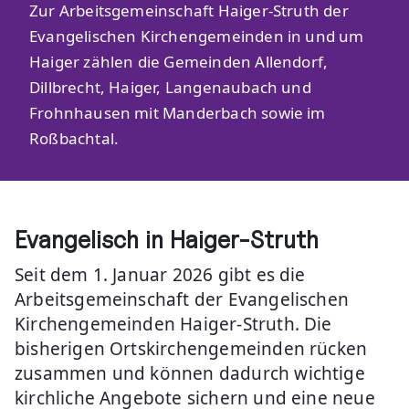
Zur Arbeitsgemeinschaft Haiger-Struth der
Evangelischen Kirchengemeinden in und um
Haiger zählen die Gemeinden Allendorf,
Dillbrecht, Haiger, Langenaubach und
Frohnhausen mit Manderbach sowie im
Roßbachtal.
Evangelisch in Haiger-Struth
Seit dem 1. Januar 2026 gibt es die
Arbeitsgemeinschaft der Evangelischen
Kirchengemeinden Haiger-Struth. Die
bisherigen Ortskirchengemeinden rücken
zusammen und können dadurch wichtige
kirchliche Angebote sichern und eine neue