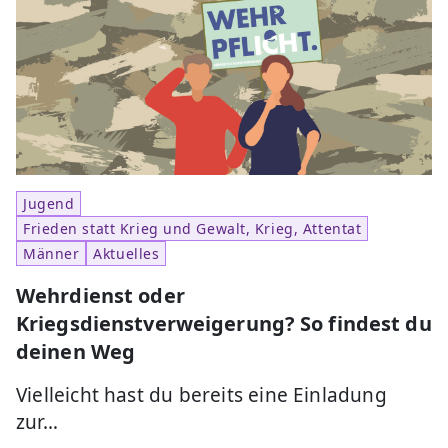
Jugend
Frieden statt Krieg und Gewalt, Krieg, Attentat
Männer
Aktuelles
Wehrdienst oder
Kriegsdienstverweigerung? So findest du
deinen Weg
Vielleicht hast du bereits eine Einladung
zur…