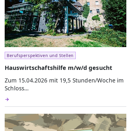
Berufsperspektiven und Stellen
Hauswirtschaftshilfe m/w/d gesucht
Zum 15.04.2026 mit 19,5 Stunden/Woche im
Schloss…