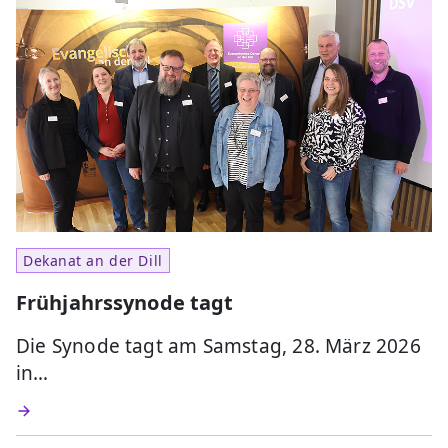
Dekanat an der Dill
Frühjahrssynode tagt
Die Synode tagt am Samstag, 28. März 2026
in…