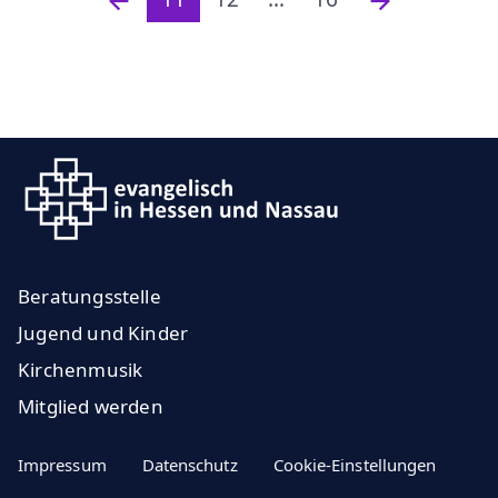
Beratungsstelle
Jugend und Kinder
Kirchenmusik
Mitglied werden
Impressum
Datenschutz
Cookie-Einstellungen