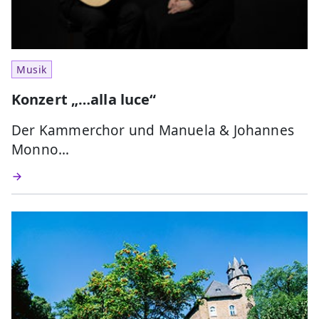
Musik
Konzert „…alla luce“
Der Kammerchor und Manuela & Johannes
Monno…