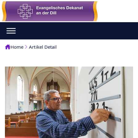
Home
Artikel Detail