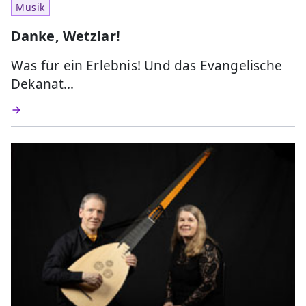
Musik
Danke, Wetzlar!
Was für ein Erlebnis! Und das Evangelische
Dekanat…