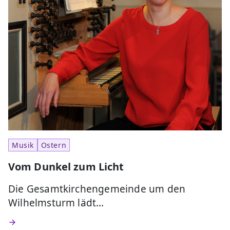
Musik
Ostern
Vom Dunkel zum Licht
Die Gesamtkirchengemeinde um den
Wilhelmsturm lädt…