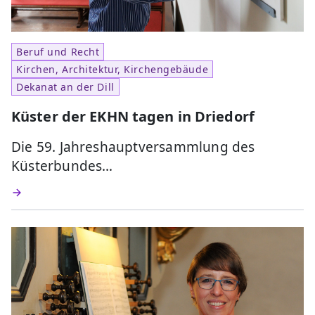
Beruf und Recht
Kirchen, Architektur, Kirchengebäude
Dekanat an der Dill
Küster der EKHN tagen in Driedorf
Die 59. Jahreshauptversammlung des
Küsterbundes…