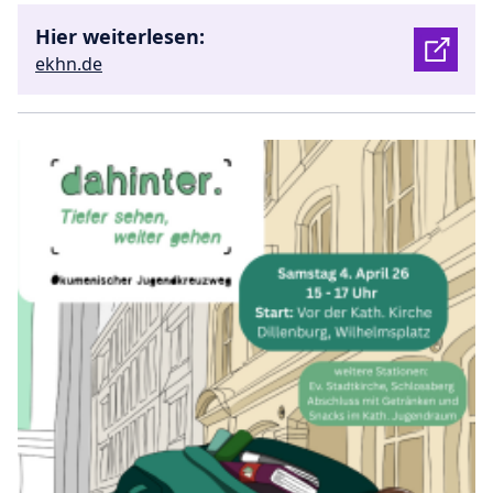
Hier weiterlesen:
ekhn.de