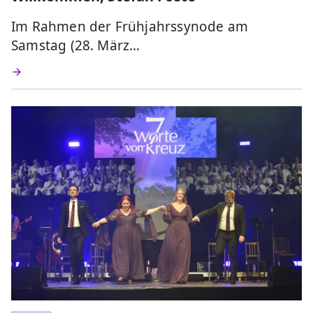
Im Rahmen der Frühjahrssynode am
Samstag (28. März…