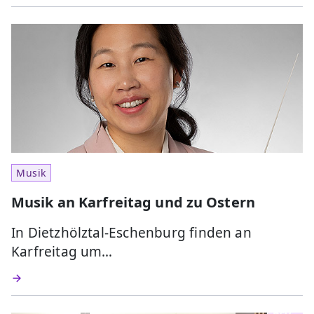
Musik
Musik an Karfreitag und zu Ostern
In Dietzhölztal-Eschenburg finden an
Karfreitag um…