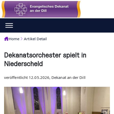
Home
Artikel Detail
Dekanatsorchester spielt in
Niederscheld
veröffentlicht 12.05.2026, Dekanat an der Dill