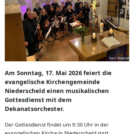
Foto: Dekanat
Am Sonntag, 17. Mai 2026 feiert die
evangelische Kirchengemeinde
Niederscheld einen musikalischen
Gottesdienst mit dem
Dekanatsorchester.
Der Gottesdienst findet um 9:30 Uhr in der
evangelischen Kirche in Niederscheld statt.