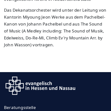
Das Dekanatsorchester wird unter der Leitung von
Kantorin Miyoung Jeon Werke aus dem Pachelbel-
Kanon von Johann Pachelbel und aus The Sound
of Music (A Medley including: The Sound of Musik,
Edelweiss, Do-Re-Mi, Climb Ev'ry Mountain Arr. by
John Wasson) vortragen.
Beratungsstelle