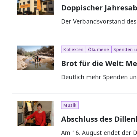
Doppischer Jahresab
Der Verbandsvorstand des
Kollekten
Ökumene
Spenden un
Brot für die Welt: 
Deutlich mehr Spenden und
Musik
Abschluss des Dille
Am 16. August endet der 