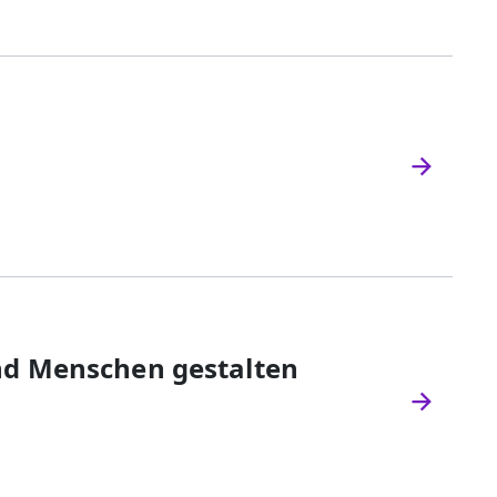
nd Menschen gestalten