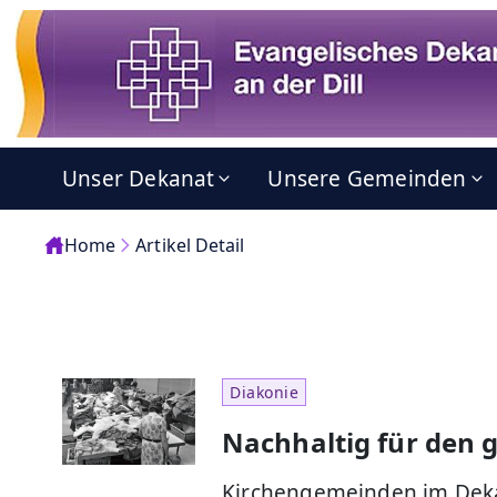
Unser Dekanat
Unsere Gemeinden
Home
Artikel Detail
Diakonie
Nachhaltig für den 
Kirchengemeinden im Deka