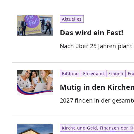
Aktuelles
Das wird ein Fest!
Nach über 25 Jahren plant
Bildung
Ehrenamt
Frauen
Fr
Mutig in den Kirche
2027 finden in der gesamt
Kirche und Geld, Finanzen der Ki