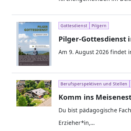
Gottesdienst
Pilgern
Pilger-Gottesdienst
Am 9. August 2026 findet 
Berufsperspektiven und Stellen
Komm ins Meisenest 
Du bist pädagogische Fach
Erzieher*in,…