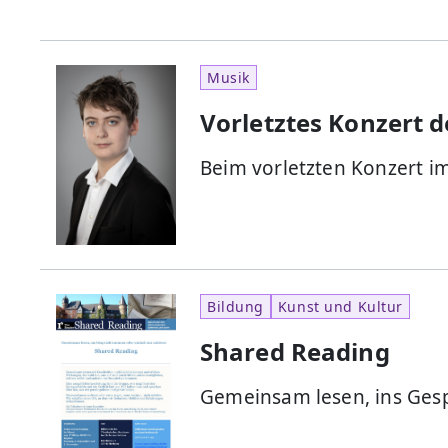
Musik
Vorletztes Konzert 
Beim vorletzten Konzert 
Bildung
Kunst und Kultur
Shared Reading
Gemeinsam lesen, ins Ge