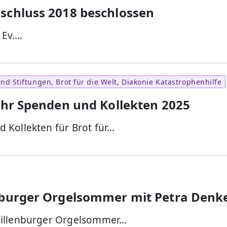
schluss 2018 beschlossen
 Ev.…
d Stiftungen, Brot für die Welt, Diakonie Katastrophenhilfe
Mehr Spenden und Kollekten 2025
 Kollekten für Brot für…
nburger Orgelsommer mit Petra Denk
Dillenburger Orgelsommer…