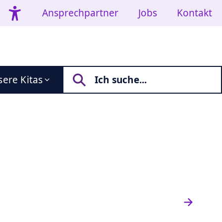
Ansprechpartner
Jobs
Kontakt
ere Kitas