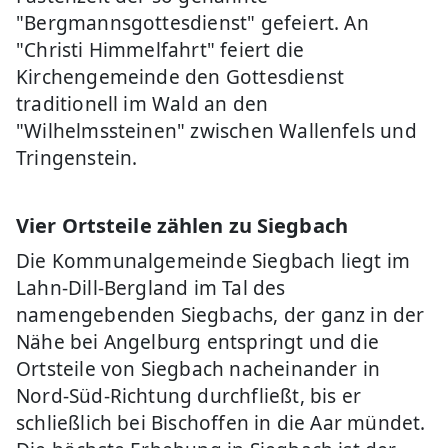
"Bergmannsgottesdienst" gefeiert. An
"Christi Himmelfahrt" feiert die
Kirchengemeinde den Gottesdienst
traditionell im Wald an den
"Wilhelmssteinen" zwischen Wallenfels und
Tringenstein.
Vier Ortsteile zählen zu Siegbach
Die Kommunalgemeinde Siegbach liegt im
Lahn-Dill-Bergland im Tal des
namengebenden Siegbachs, der ganz in der
Nähe bei Angelburg entspringt und die
Ortsteile von Siegbach nacheinander in
Nord-Süd-Richtung durchfließt, bis er
schließlich bei Bischoffen in die Aar mündet.