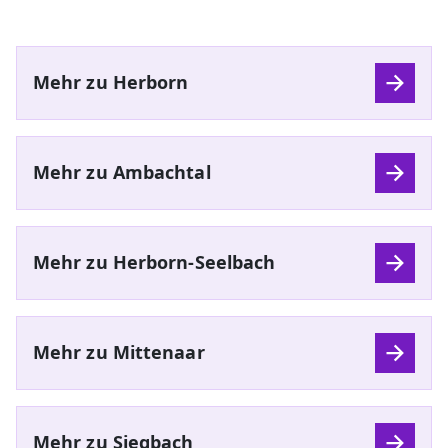
Mehr zu Herborn
Mehr zu Ambachtal
Mehr zu Herborn-Seelbach
Mehr zu Mittenaar
Mehr zu Siegbach