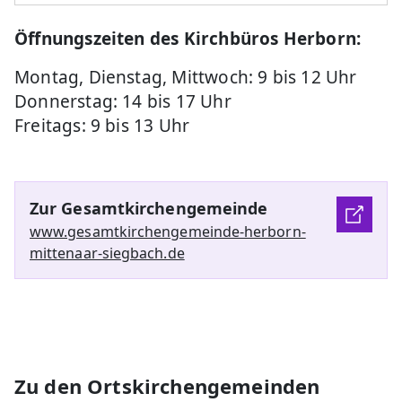
Öffnungszeiten des Kirchbüros Herborn:
Montag, Dienstag, Mittwoch: 9 bis 12 Uhr
Donnerstag: 14 bis 17 Uhr
Freitags: 9 bis 13 Uhr
Zur Gesamtkirchengemeinde
www.gesamtkirchengemeinde-herborn-
mittenaar-siegbach.de
Zu den Ortskirchengemeinden