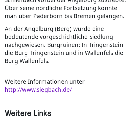
Schlierbach vorbei der Angelburg zustrebte.
Über seine nördliche Fortsetzung konnte
man über Paderborn bis Bremen gelangen.
An der Angelburg (Berg) wurde eine
bedeutende vorgeschichtliche Siedlung
nachgewiesen. Burgruinen: In Tringenstein
die Burg Tringenstein und in Wallenfels die
Burg Wallenfels.
Weitere Informationen unter
http://www.siegbach.de/
Weitere Links