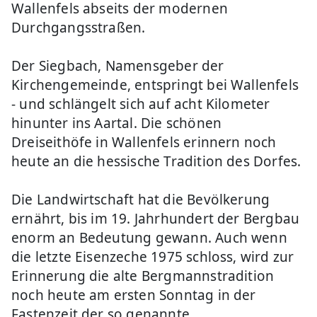
Wallenfels abseits der modernen
Durchgangsstraßen.
Der Siegbach, Namensgeber der
Kirchengemeinde, entspringt bei Wallenfels
- und schlängelt sich auf acht Kilometer
hinunter ins Aartal. Die schönen
Dreiseithöfe in Wallenfels erinnern noch
heute an die hessische Tradition des Dorfes.
Die Landwirtschaft hat die Bevölkerung
ernährt, bis im 19. Jahrhundert der Bergbau
enorm an Bedeutung gewann. Auch wenn
die letzte Eisenzeche 1975 schloss, wird zur
Erinnerung die alte Bergmannstradition
noch heute am ersten Sonntag in der
Fastenzeit der so genannte