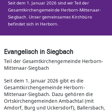
Seit dem 1. Januar 2026 sind wir Teil der
Gesamtkirchengemeinde Herborn-Mittenaar-
Siegbach. Unser gemeinsames Kirchbüro
befindet sich in Herborn.
Evangelisch in Siegbach
Teil der Gesamtkirchengemeinde Herborn-
Mittenaar-Siegbach
Seit dem 1. Januar 2026 gibt es die
Gesamtkirchengemeinde Herborn-
Mittenaar-Siegbach. Dazu gehören die
Ortskirchengemeinden Ambachtal (mit
Amdorf, Burg und Uckersdorf), Ballersbach,