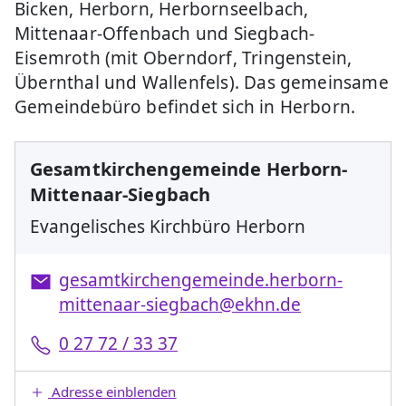
Bicken, Herborn, Herbornseelbach,
Mittenaar-Offenbach und Siegbach-
Eisemroth (mit Oberndorf, Tringenstein,
Übernthal und Wallenfels). Das gemeinsame
Gemeindebüro befindet sich in Herborn.
Gesamtkirchengemeinde Herborn-
Mittenaar-Siegbach
Evangelisches Kirchbüro Herborn
gesamtkirchengemeinde.herborn-
mittenaar-siegbach@ekhn.de
0 27 72 / 33 37
Adresse einblenden