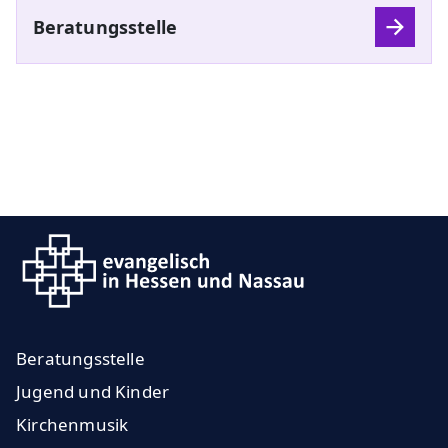
Beratungsstelle
Beratungsstelle
Jugend und Kinder
Kirchenmusik