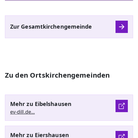
Zur Gesamtkirchengemeinde
Zu den Ortskirchengemeinden
Mehr zu Eibelshausen
ev-dill.de...
Mehr zu Eiershausen