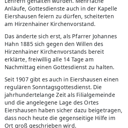
Lehrern gehalten wurden. Mehrfache
Anläufe, Gottesdienste auch in der Kapelle
Eiershausen feiern zu dürfen, scheiterten
am Hirzenhainer Kirchenvorstand.
Das änderte sich erst, als Pfarrer Johannes
Hahn 1885 sich gegen den Willen des
Hirzenhainer Kirchenvorstands bereit
erklärte, freiwillig alle 14 Tage am
Nachmittag einen Gottesdienst zu halten.
Seit 1907 gibt es auch in Eiershausen einen
regulären Sonntagsgottesdienst. Die
jahrhundertelange Zeit als Filialgemeinde
und die angelegene Lage des Ortes
Eiershausen haben sicher dazu beigetragen,
dass noch heute die gegenseitige Hilfe im
Ort groß geschrieben wird.