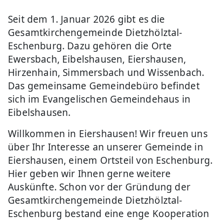
Seit dem 1. Januar 2026 gibt es die
Gesamtkirchengemeinde Dietzhölztal-
Eschenburg. Dazu gehören die Orte
Ewersbach, Eibelshausen, Eiershausen,
Hirzenhain, Simmersbach und Wissenbach.
Das gemeinsame Gemeindebüro befindet
sich im Evangelischen Gemeindehaus in
Eibelshausen.
Willkommen in Eiershausen! Wir freuen uns
über Ihr Interesse an unserer Gemeinde in
Eiershausen, einem Ortsteil von Eschenburg.
Hier geben wir Ihnen gerne weitere
Auskünfte. Schon vor der Gründung der
Gesamtkirchengemeinde Dietzhölztal-
Eschenburg bestand eine enge Kooperation