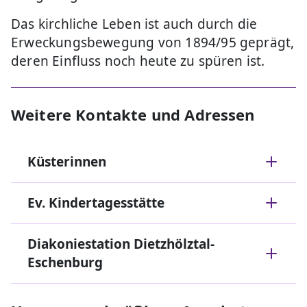
Das kirchliche Leben ist auch durch die
Erweckungsbewegung von 1894/95 geprägt,
deren Einfluss noch heute zu spüren ist.
Weitere Kontakte und Adressen
Küsterinnen
Ev. Kindertagesstätte
Diakoniestation Dietzhölztal-
Eschenburg