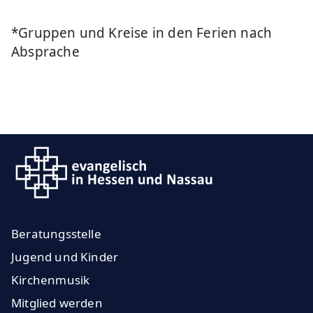
*Gruppen und Kreise in den Ferien nach
Absprache
Beratungsstelle
Jugend und Kinder
Kirchenmusik
Mitglied werden