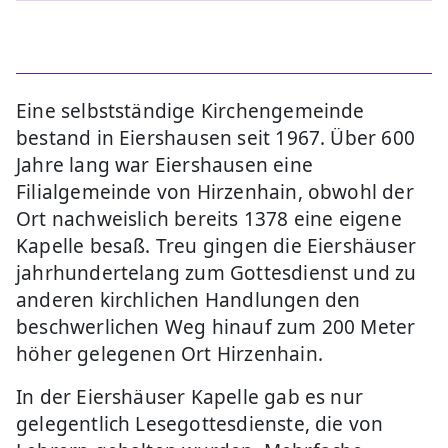
Eine selbstständige Kirchengemeinde
bestand in Eiershausen seit 1967. Über 600
Jahre lang war Eiershausen eine
Filialgemeinde von Hirzenhain, obwohl der
Ort nachweislich bereits 1378 eine eigene
Kapelle besaß. Treu gingen die Eiershäuser
jahrhundertelang zum Gottesdienst und zu
anderen kirchlichen Handlungen den
beschwerlichen Weg hinauf zum 200 Meter
höher gelegenen Ort Hirzenhain.
In der Eiershäuser Kapelle gab es nur
gelegentlich Lesegottesdienste, die von