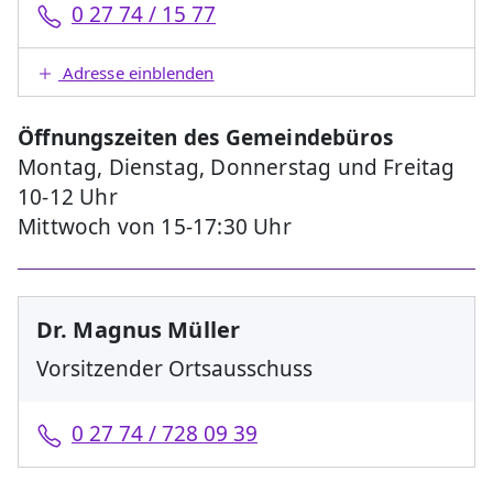
0 27 74 / 15 77
Adresse einblenden
Öffnungszeiten des Gemeindebüros
Montag, Dienstag, Donnerstag und Freitag
10-12 Uhr
Mittwoch von 15-17:30 Uhr
Dr. Magnus Müller
Vorsitzender Ortsausschuss
0 27 74 / 728 09 39