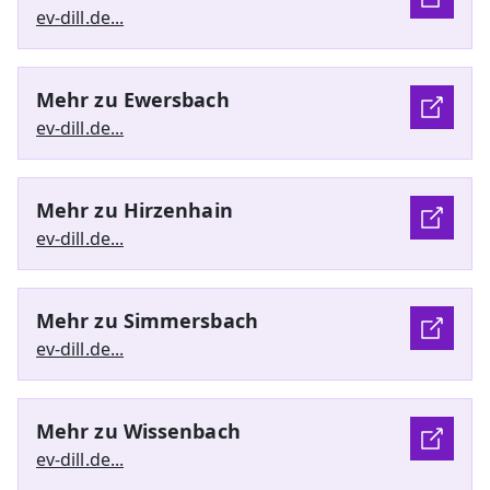
ev-dill.de...
Mehr zu Ewersbach
ev-dill.de...
Mehr zu Hirzenhain
ev-dill.de...
Mehr zu Simmersbach
ev-dill.de...
Mehr zu Wissenbach
ev-dill.de...