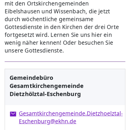
mit den Ortskirchengemeinden
Eibelshausen und Wissenbach, die jetzt
durch wöchentliche gemeinsame
Gottesdienste in den Kirchen der drei Orte
fortgesetzt wird. Lernen Sie uns hier ein
wenig näher kennen! Oder besuchen Sie
unsere Gottesdienste.
Gemeindebüro
Gesamtkirchengemeinde
Dietzhölztal-Eschenburg
Gesamtkirchengemeinde.Dietzhoelztal-
Eschenburg@ekhn.de