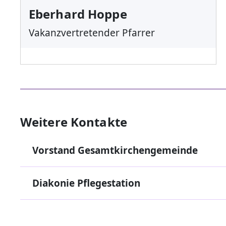
Eberhard Hoppe
Vakanzvertretender Pfarrer
Weitere Kontakte
Vorstand Gesamtkirchengemeinde
Diakonie Pflegestation