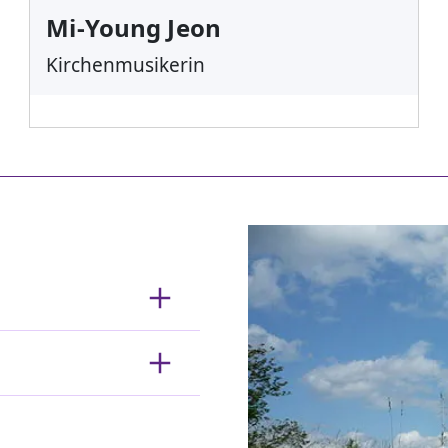
Mi-Young Jeon
Kirchenmusikerin