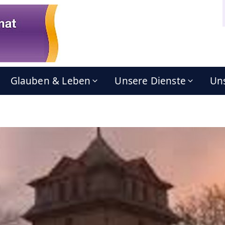
Glauben & Leben
Unsere Dienste
Uns