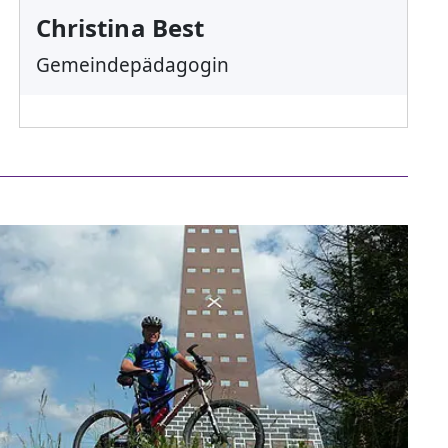
Christina Best
Gemeindepädagogin