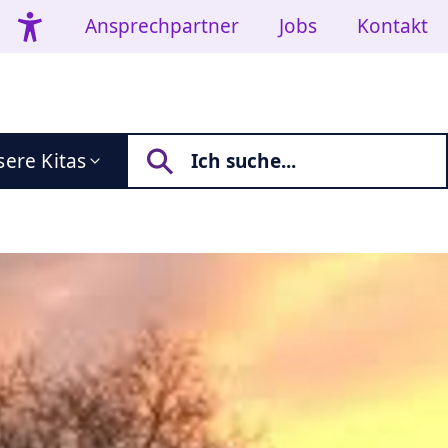
Ansprechpartner
Jobs
Kontakt
ere Kitas