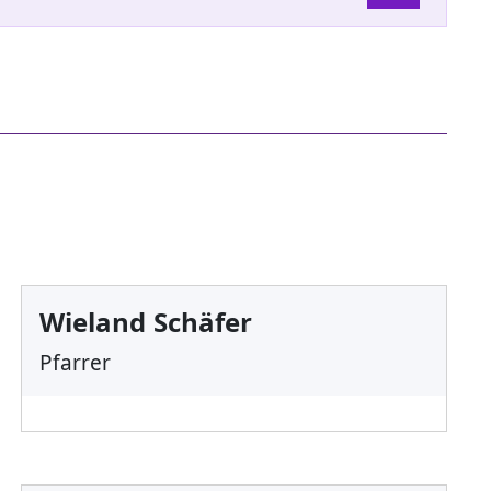
Wieland Schäfer
Pfarrer