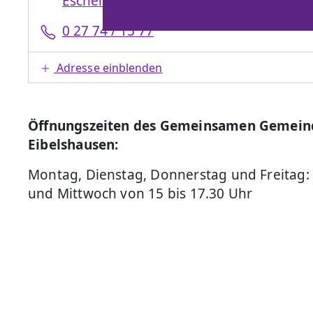
Eschenburg@ekhn.de
0 27 74 / 15 77
Adresse einblenden
Öffnungszeiten des Gemeinsamen Gemein
Eibelshausen:
Montag, Dienstag, Donnerstag und Freitag:
und Mittwoch von 15 bis 17.30 Uhr