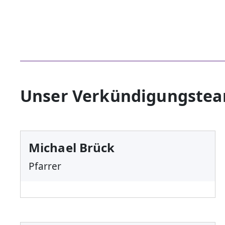
Unser Verkündigungste
Michael Brück
Pfarrer