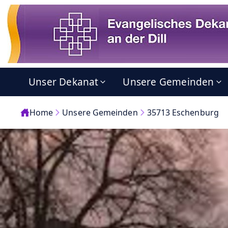
Unser Dekanat
Unsere Gemeinden
Home
Unsere Gemeinden
35713 Eschenburg