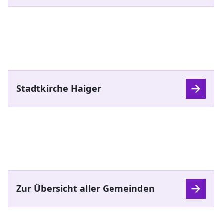
Stadtkirche Haiger
Zur Übersicht aller Gemeinden