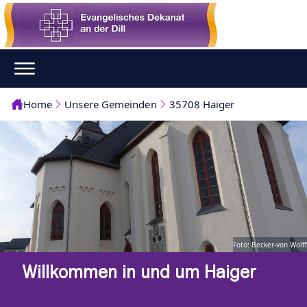
Home
Unsere Gemeinden
35708 Haiger
Foto: Becker-von Wolff
Willkommen in und um Haiger