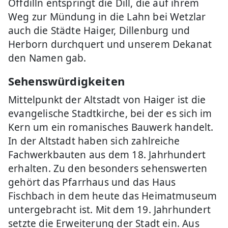
Offdilln entspringt die Dill, die auf ihrem
Weg zur Mündung in die Lahn bei Wetzlar
auch die Städte Haiger, Dillenburg und
Herborn durchquert und unserem Dekanat
den Namen gab.
Sehenswürdigkeiten
Mittelpunkt der Altstadt von Haiger ist die
evangelische Stadtkirche, bei der es sich im
Kern um ein romanisches Bauwerk handelt.
In der Altstadt haben sich zahlreiche
Fachwerkbauten aus dem 18. Jahrhundert
erhalten. Zu den besonders sehenswerten
gehört das Pfarrhaus und das Haus
Fischbach in dem heute das Heimatmuseum
untergebracht ist. Mit dem 19. Jahrhundert
setzte die Erweiterung der Stadt ein. Aus