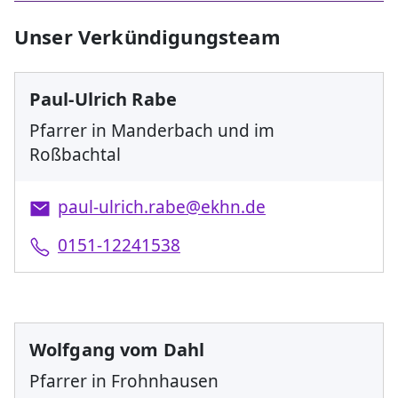
Unser Verkündigungsteam
Paul-Ulrich Rabe
Pfarrer in Manderbach und im
Roßbachtal
paul-ulrich.rabe@ekhn.de
0151-12241538
Wolfgang vom Dahl
Pfarrer in Frohnhausen