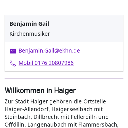
Benjamin Gail
Kirchenmusiker
Benjamin.Gail@ekhn.de
Mobil 0176 20807986
Willkommen in Haiger
Zur Stadt Haiger gehören die Ortsteile
Haiger-Allendorf, Haigerseelbach mit
Steinbach, Dillbrecht mit Fellerdilln und
Offdilln, Langenaubach mit Flammersbach,