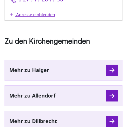
Adresse einblenden
Zu den Kirchengemeinden
Mehr zu Haiger
Mehr zu Allendorf
Mehr zu Dillbrecht