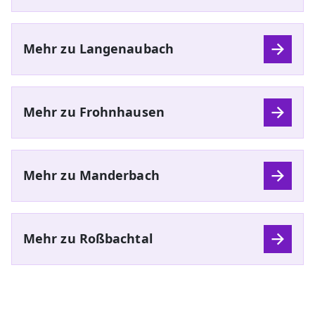
Mehr zu Langenaubach
Mehr zu Frohnhausen
Mehr zu Manderbach
Mehr zu Roßbachtal