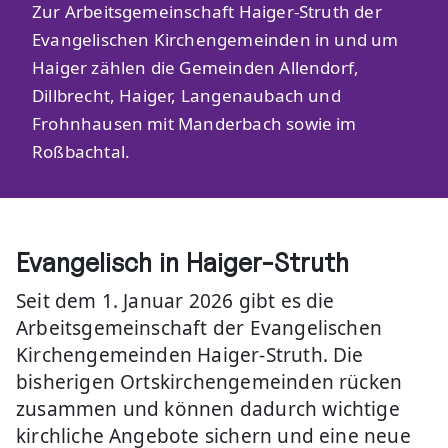
Zur Arbeitsgemeinschaft Haiger-Struth der
Evangelischen Kirchengemeinden in und um
Haiger zählen die Gemeinden Allendorf,
Dillbrecht, Haiger, Langenaubach und
Frohnhausen mit Manderbach sowie im
Roßbachtal.
Evangelisch in Haiger-Struth
Seit dem 1. Januar 2026 gibt es die
Arbeitsgemeinschaft der Evangelischen
Kirchengemeinden Haiger-Struth. Die
bisherigen Ortskirchengemeinden rücken
zusammen und können dadurch wichtige
kirchliche Angebote sichern und eine neue