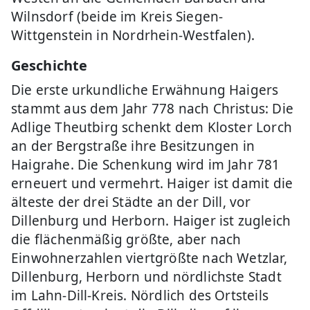
Wilnsdorf (beide im Kreis Siegen-
Wittgenstein in Nordrhein-Westfalen).
Geschichte
Die erste urkundliche Erwähnung Haigers
stammt aus dem Jahr 778 nach Christus: Die
Adlige Theutbirg schenkt dem Kloster Lorch
an der Bergstraße ihre Besitzungen in
Haigrahe. Die Schenkung wird im Jahr 781
erneuert und vermehrt. Haiger ist damit die
älteste der drei Städte an der Dill, vor
Dillenburg und Herborn. Haiger ist zugleich
die flächenmäßig größte, aber nach
Einwohnerzahlen viertgrößte nach Wetzlar,
Dillenburg, Herborn und nördlichste Stadt
im Lahn-Dill-Kreis. Nördlich des Ortsteils