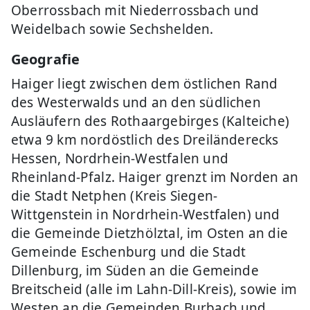
Oberrossbach mit Niederrossbach und
Weidelbach sowie Sechshelden.
Geografie
Haiger liegt zwischen dem östlichen Rand
des Westerwalds und an den südlichen
Ausläufern des Rothaargebirges (Kalteiche)
etwa 9 km nordöstlich des Dreiländerecks
Hessen, Nordrhein-Westfalen und
Rheinland-Pfalz. Haiger grenzt im Norden an
die Stadt Netphen (Kreis Siegen-
Wittgenstein in Nordrhein-Westfalen) und
die Gemeinde Dietzhölztal, im Osten an die
Gemeinde Eschenburg und die Stadt
Dillenburg, im Süden an die Gemeinde
Breitscheid (alle im Lahn-Dill-Kreis), sowie im
Westen an die Gemeinden Burbach und