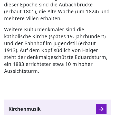
dieser Epoche sind die Aubachbrücke
(erbaut 1801), die Alte Wache (um 1824) und
mehrere Villen erhalten.
Weitere Kulturdenkmäler sind die
katholische Kirche (spätes 19. Jahrhundert)
und der Bahnhof im Jugendstil (erbaut
1913). Auf dem Kopf südlich von Haiger
steht der denkmalgeschützte Eduardsturm,
ein 1883 errichteter etwa 10 m hoher
Aussichtsturm.
Kirchenmusik