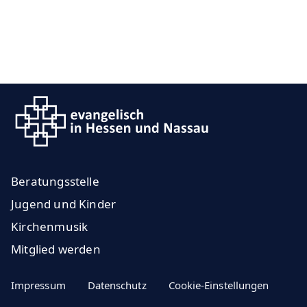
Beratungsstelle
Jugend und Kinder
Kirchenmusik
Mitglied werden
Impressum
Datenschutz
Cookie-Einstellungen