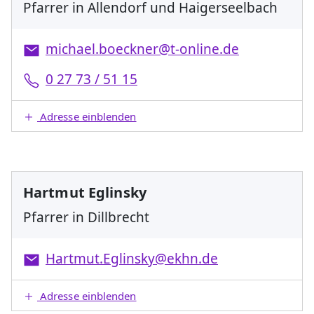
Pfarrer in Allendorf und Haigerseelbach
michael.boeckner@t-online.de
0 27 73 / 51 15
Adresse einblenden
Hartmut Eglinsky
Pfarrer in Dillbrecht
Hartmut.Eglinsky@ekhn.de
Adresse einblenden