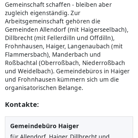
Gemeinschaft schaffen - bleiben aber
zugleich eigenständig. Zur
Arbeitsgemeinschaft gehören die
Gemeinden Allendorf (mit Haigerseelbach),
Dillbrecht (mit Fellerdilln und Offdilln),
Frohnhausen, Haiger, Langenaubach (mit
Flammersbach), Manderbach und
Roßbachtal (Oberroßbach, Niederroßbach
und Weidelbach). Gemeindebüros in Haiger
und Frohnhausen kümmern sich um die
organisatorischen Belange.
Kontakte:
Gemeindebüro Haiger
für Allendorf, Haiger, Dillbrecht und