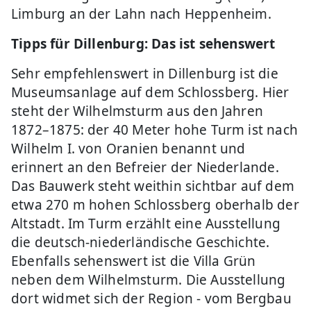
Limburg an der Lahn nach Heppenheim.
Tipps für Dillenburg: Das ist sehenswert
Sehr empfehlenswert in Dillenburg ist die
Museumsanlage auf dem Schlossberg. Hier
steht der Wilhelmsturm aus den Jahren
1872–1875: der 40 Meter hohe Turm ist nach
Wilhelm I. von Oranien benannt und
erinnert an den Befreier der Niederlande.
Das Bauwerk steht weithin sichtbar auf dem
etwa 270 m hohen Schlossberg oberhalb der
Altstadt. Im Turm erzählt eine Ausstellung
die deutsch-niederländische Geschichte.
Ebenfalls sehenswert ist die Villa Grün
neben dem Wilhelmsturm. Die Ausstellung
dort widmet sich der Region - vom Bergbau