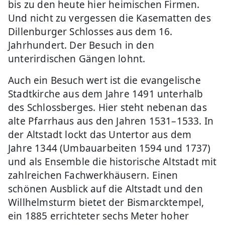
bis zu den heute hier heimischen Firmen.
Und nicht zu vergessen die Kasematten des
Dillenburger Schlosses aus dem 16.
Jahrhundert. Der Besuch in den
unterirdischen Gängen lohnt.
Auch ein Besuch wert ist die evangelische
Stadtkirche aus dem Jahre 1491 unterhalb
des Schlossberges. Hier steht nebenan das
alte Pfarrhaus aus den Jahren 1531–1533. In
der Altstadt lockt das Untertor aus dem
Jahre 1344 (Umbauarbeiten 1594 und 1737)
und als Ensemble die historische Altstadt mit
zahlreichen Fachwerkhäusern. Einen
schönen Ausblick auf die Altstadt und den
Willhelmsturm bietet der Bismarcktempel,
ein 1885 errichteter sechs Meter hoher