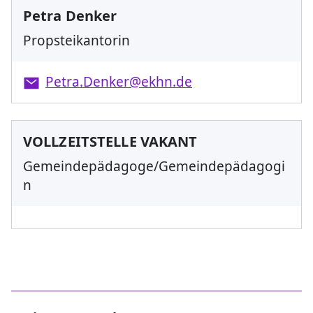
Petra Denker
Propsteikantorin
Petra.Denker@ekhn.de
VOLLZEITSTELLE VAKANT
Gemeindepädagoge/Gemeindepädagogi
n