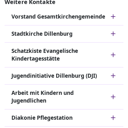
Weitere Kontakte
Vorstand Gesamtkirchengemeinde
Stadtkirche Dillenburg
Schatzkiste Evangelische
Kindertagesstätte
Jugendinitiative Dillenburg (DJI)
Arbeit mit Kindern und
Jugendlichen
Diakonie Pflegestation