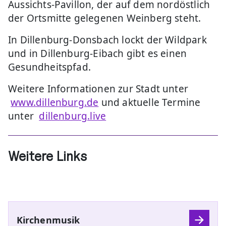
Aussichts-Pavillon, der auf dem nordöstlich
der Ortsmitte gelegenen Weinberg steht.
In Dillenburg-Donsbach lockt der Wildpark
und in Dillenburg-Eibach gibt es einen
Gesundheitspfad.
Weitere Informationen zur Stadt unter
www.dillenburg.de
und aktuelle Termine
unter
dillenburg.live
Weitere Links
Kirchenmusik