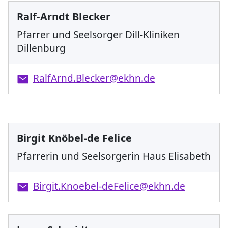
Ralf-Arndt Blecker
Pfarrer und Seelsorger Dill-Kliniken
Dillenburg
RalfArnd.Blecker@ekhn.de
Birgit Knöbel-de Felice
Pfarrerin und Seelsorgerin Haus Elisabeth
Birgit.Knoebel-deFelice@ekhn.de