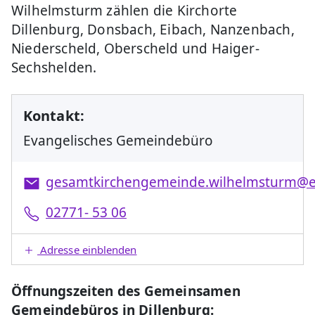
Wilhelmsturm zählen die Kirchorte
Dillenburg, Donsbach, Eibach, Nanzenbach,
Niederscheld, Oberscheld und Haiger-
Sechshelden.
Kontakt:
Evangelisches Gemeindebüro
gesamtkirchengemeinde.wilhelmsturm@
02771- 53 06
Adresse einblenden
Öffnungszeiten des Gemeinsamen
Gemeindebüros in Dillenburg: