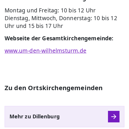
Montag und Freitag: 10 bis 12 Uhr
Dienstag, Mittwoch, Donnerstag: 10 bis 12
Uhr und 15 bis 17 Uhr
Webseite der Gesamtkirchengemeinde:
www.um-den-wilhelmsturm.de
Zu den Ortskirchengemeinden
Mehr zu Dillenburg