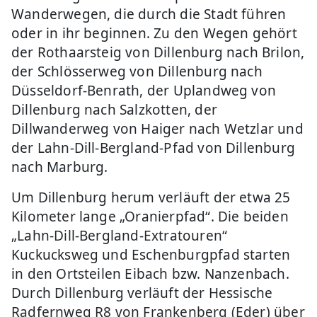
Wanderwegen, die durch die Stadt führen
oder in ihr beginnen. Zu den Wegen gehört
der Rothaarsteig von Dillenburg nach Brilon,
der Schlösserweg von Dillenburg nach
Düsseldorf-Benrath, der Uplandweg von
Dillenburg nach Salzkotten, der
Dillwanderweg von Haiger nach Wetzlar und
der Lahn-Dill-Bergland-Pfad von Dillenburg
nach Marburg.
Um Dillenburg herum verläuft der etwa 25
Kilometer lange „Oranierpfad“. Die beiden
„Lahn-Dill-Bergland-Extratouren“
Kuckucksweg und Eschenburgpfad starten
in den Ortsteilen Eibach bzw. Nanzenbach.
Durch Dillenburg verläuft der Hessische
Radfernweg R8 von Frankenberg (Eder) über