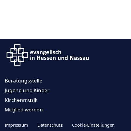
Beratungsstelle
Jugend und Kinder
Kirchenmusik
Mitglied werden
Impressum
Datenschutz
Cookie-Einstellungen