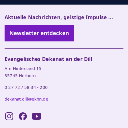
Aktuelle Nachrichten, geistige Impulse ...
Newsletter entdecken
Evangelisches Dekanat an der Dill
Am Hintersand 15
35745 Herborn
0 27 72 / 58 34 - 200
dekanat.dill@ekhn.de