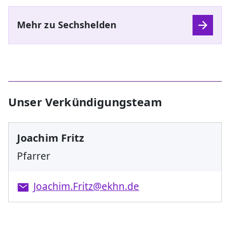
Mehr zu Sechshelden
Unser Verkündigungsteam
Joachim Fritz
Pfarrer
Joachim.Fritz@ekhn.de