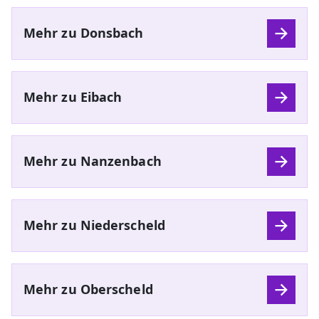
Mehr zu Donsbach
Mehr zu Eibach
Mehr zu Nanzenbach
Mehr zu Niederscheld
Mehr zu Oberscheld