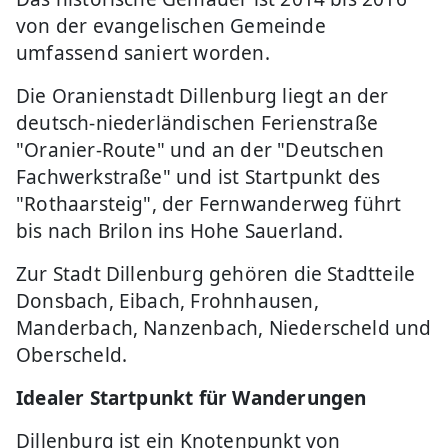
von der evangelischen Gemeinde
umfassend saniert worden.
Die Oranienstadt Dillenburg liegt an der
deutsch-niederländischen Ferienstraße
"Oranier-Route" und an der "Deutschen
Fachwerkstraße" und ist Startpunkt des
"Rothaarsteig", der Fernwanderweg führt
bis nach Brilon ins Hohe Sauerland.
Zur Stadt Dillenburg gehören die Stadtteile
Donsbach, Eibach, Frohnhausen,
Manderbach, Nanzenbach, Niederscheld und
Oberscheld.
Idealer Startpunkt für Wanderungen
Dillenburg ist ein Knotenpunkt von