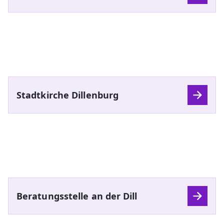
Stadtkirche Dillenburg
Beratungsstelle an der Dill