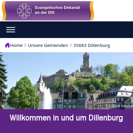
Home
Unsere Gemeinden
35683 Dillenburg
Bild: Dekanat
Willkommen in und um Dillenburg