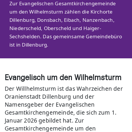
Zur Evangelischen Gesamtkirchengemeinde
um den Wilhelmsturm zählen die Kirchorte
Dillenburg, Donsbach, Eibach, Nanzenbach,
Niederscheld, Oberscheld und Haiger-
Sechshelden. Das gemeinsame Gemeindebüro
ist in Dillenburg.
Evangelisch um den Wilhelmsturm
Der Willhelmsturm ist das Wahrzeichen der
Oranienstadt Dillenburg und der
Namensgeber der Evangelischen
Gesamtkirchengemeinde, die sich zum 1.
Januar 2026 gebildet hat. Zur
Gesamtkirchengemeinde um den