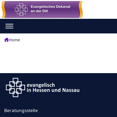
Home
Beratungsstelle