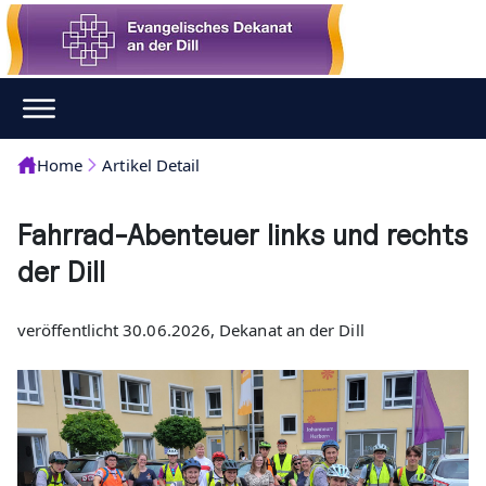
Home
Artikel Detail
Fahrrad-Abenteuer links und rechts
der Dill
veröffentlicht 30.06.2026, Dekanat an der Dill