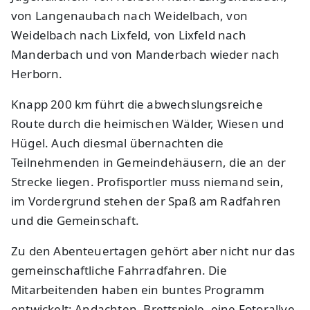
von Langenaubach nach Weidelbach, von
Weidelbach nach Lixfeld, von Lixfeld nach
Manderbach und von Manderbach wieder nach
Herborn.
Knapp 200 km führt die abwechslungsreiche
Route durch die heimischen Wälder, Wiesen und
Hügel. Auch diesmal übernachten die
Teilnehmenden in Gemeindehäusern, die an der
Strecke liegen. Profisportler muss niemand sein,
im Vordergrund stehen der Spaß am Radfahren
und die Gemeinschaft.
Zu den Abenteuertagen gehört aber nicht nur das
gemeinschaftliche Fahrradfahren. Die
Mitarbeitenden haben ein buntes Programm
entwickelt: Andachten, Brettspiele, eine Fotorallye