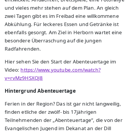
und vieles mehr stehen auf dem Plan. An gleich
zwei Tagen gibt es im Freibad eine willkommene
Abkühlung. Für leckeres Essen und Getränke ist
ebenfalls gesorgt. Am Ziel in Herborn wartet eine
besondere Überraschung auf die jungen
Radfahrenden.
Hier sehen Sie den Start der Abenteuertage im
Video:
https://www.youtube.com/watch?
v=rvMz9HSXQJ8
Hintergrund Abenteuertage
Ferien in der Region? Das ist gar nicht langweilig,
finden etliche der zwölf- bis 17jährigen
Teilnehmenden der „Abenteuertage“, die von der
Evangelischen Jugend im Dekanat an der Dill