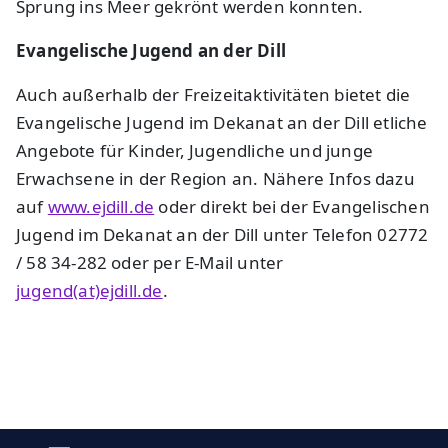
Sprung ins Meer gekrönt werden konnten.
Evangelische Jugend an der Dill
Auch außerhalb der Freizeitaktivitäten bietet die
Evangelische Jugend im Dekanat an der Dill etliche
Angebote für Kinder, Jugendliche und junge
Erwachsene in der Region an. Nähere Infos dazu
auf
www.ejdill.de
oder direkt bei der Evangelischen
Jugend im Dekanat an der Dill unter Telefon 02772
/ 58 34-282 oder per E-Mail unter
jugend(at)ejdill.de
.