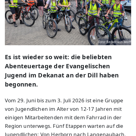
Foto: Becker-von Wolff
Es ist wieder so weit: die beliebten
Abenteuertage der Evangelischen
Jugend im Dekanat an der Dill haben
begonnen.
Vom 29. Juni bis zum 3. Juli 2026 ist eine Gruppe
von Jugendlichen im Alter von 12-17 Jahren mit
einigen Mitarbeitenden mit dem Fahrrad in der
Region unterwegs. Fünf Etappen warten auf die
Jugendlichen: Von Herborn nach Langenaubach,