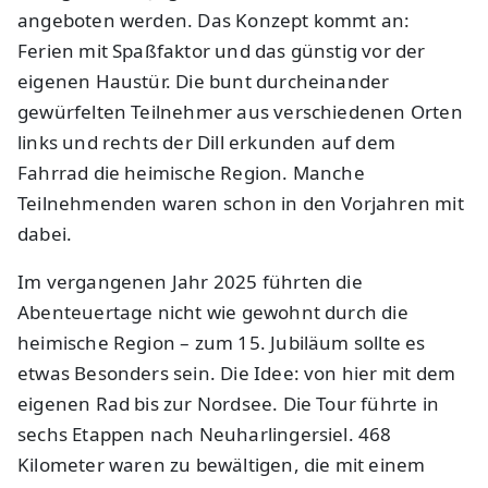
angeboten werden. Das Konzept kommt an:
Ferien mit Spaßfaktor und das günstig vor der
eigenen Haustür. Die bunt durcheinander
gewürfelten Teilnehmer aus verschiedenen Orten
links und rechts der Dill erkunden auf dem
Fahrrad die heimische Region. Manche
Teilnehmenden waren schon in den Vorjahren mit
dabei.
Im vergangenen Jahr 2025 führten die
Abenteuertage nicht wie gewohnt durch die
heimische Region – zum 15. Jubiläum sollte es
etwas Besonders sein. Die Idee: von hier mit dem
eigenen Rad bis zur Nordsee. Die Tour führte in
sechs Etappen nach Neuharlingersiel. 468
Kilometer waren zu bewältigen, die mit einem